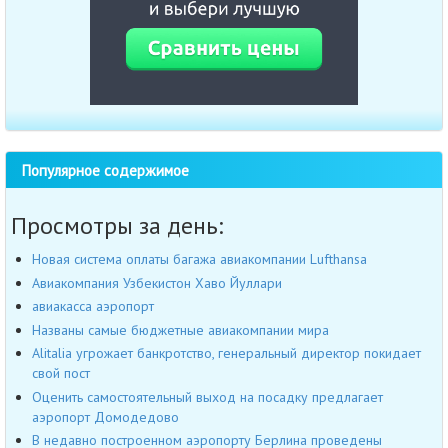
Популярное содержимое
Просмотры за день:
Новая система оплаты багажа авиакомпании Lufthansa
Авиакомпания Узбекистон Хаво Йуллари
авиакасса аэропорт
Названы самые бюджетные авиакомпании мира
Alitalia угрожает банкротство, генеральный директор покидает
свой пост
Оценить самостоятельный выход на посадку предлагает
аэропорт Домодедово
В недавно построенном аэропорту Берлина проведены