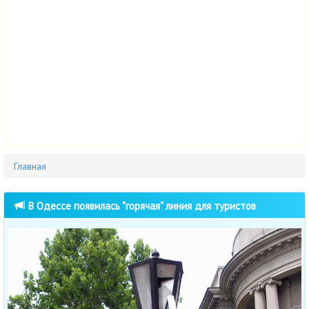
Главная
В Одессе появилась "горячая" линия для туристов