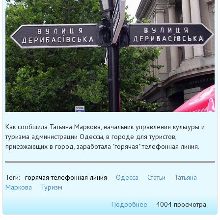
Как сообщила Татьяна Маркова, начальник управления культуры и
туризма администрации Одессы, в городе для туристов,
приезжающих в город, заработала "горячая" телефонная линия.
Теги:
горячая телефонная линия
Одесса
Статьи
Татьяна
Маркова
Туризм
Подробнее
4004 просмотра