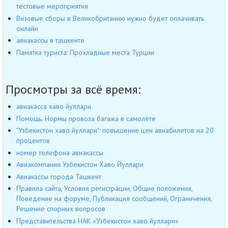
тестовые мероприятия
Визовые сборы в Великобританию нужно будет оплачивать
онлайн
авиакассы в ташкенте
Памятка туриста: Прохладные места Турции
Просмотры за всё время:
авиакасса хаво йуллари
Помощь. Нормы провоза багажа в самолёте
"Узбекистон хаво йуллари": повышение цен авиабилетов на 20
процентов
номер телефона авиакассы
Авиакомпания Узбекистон Хаво Йуллари
Авиакассы города Ташкент
Правила сайта, Условия регистрации, Общие положения,
Поведение на форуме, Публикация сообщений, Ограничения,
Решение спорных вопросов
Представительства НАК «Узбекистон хаво йуллари»