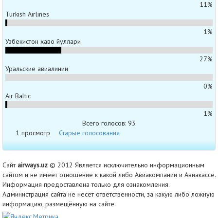
11%
Turkish Airlines
1%
Узбекистон хаво йуллари
27%
Уральские авиалинии
0%
Air Baltic
1%
Всего голосов: 93
1 просмотр
Старые голосования
Сайт
airways.uz
© 2012 Является исключительно информационным
сайтом и не имеет отношение к какой либо Авиакомпании и Авиакассе.
Информация предоставлена только для ознакомления.
Администрация сайта не несёт ответственности, за какую либо ложную
информацию, размещённую на сайте.