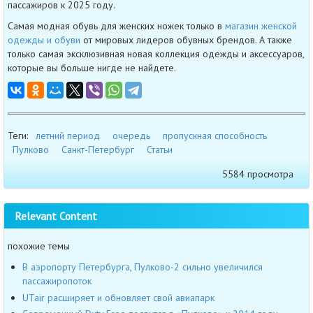
пассажиров к 2025 году.
Самая модная обувь для женских ножек только в
магазин женской
одежды и обуви
от мировых лидеров обувных брендов. А также
только самая эксклюзивная новая коллекция одежды и аксессуаров,
которые вы больше нигде не найдете.
Теги:
летний период
очередь
пропускная способность
Пулково
Санкт-Петербург
Статьи
5584 просмотра
Relevant Content
похожие темы
В аэропорту Петербурга, Пулково-2 сильно увеличился
пассажиропоток
UTair расширяет и обновляет свой авиапарк