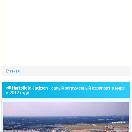
Главная
Hartsfield-Jackson - самый загруженный аэропорт в мире
в 2012 году