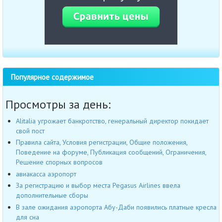
Популярное содержимое
Просмотры за день:
Alitalia угрожает банкротство, генеральный директор покидает
свой пост
Правила сайта, Условия регистрации, Общие положения,
Поведение на форуме, Публикация сообщений, Ограничения,
Решение спорных вопросов
авиакасса аэропорт
За регистрацию и выбор места Pegasus Airlines ввела
дополнительные сборы
В зале ожидания аэропорта Абу-Даби появились платные кресла
для сна