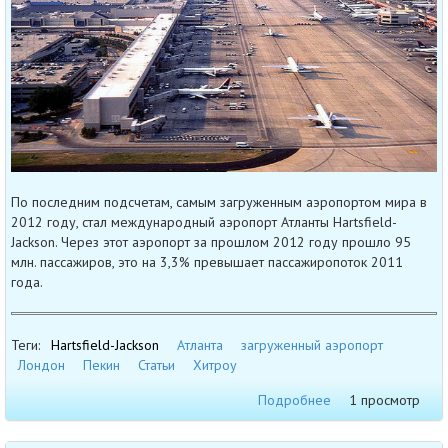
По последним подсчетам, самым загруженным аэропортом мира в
2012 году, стал международный аэропорт Атланты Hartsfield-
Jackson. Через этот аэропорт за прошлом 2012 году прошло 95
млн. пассажиров, это на 3,3% превышает пассажиропоток 2011
года.
Теги:
Hartsfield-Jackson
Атланта
загруженный аэропорт
Лондон
Пекин
Статьи
Хитроу
Подробнее
1 просмотр