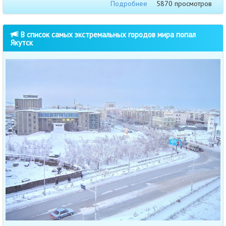
Подробнее
5870 просмотров
В список самых экстремальных городов мира попал
Якутск