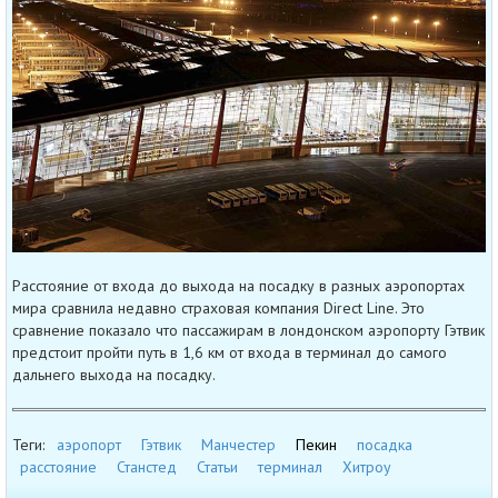
Расстояние от входа до выхода на посадку в разных аэропортах
мира сравнила недавно страховая компания Direct Line. Это
сравнение показало что пассажирам в лондонском аэропорту Гэтвик
предстоит пройти путь в 1,6 км от входа в терминал до самого
дальнего выхода на посадку.
Теги:
аэропорт
Гэтвик
Манчестер
Пекин
посадка
расстояние
Станстед
Статьи
терминал
Хитроу