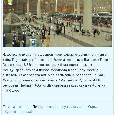
Чаще всего планы путешественников, согласно данным статистики
сайта Flightstafs, разбивают китайские аэропорты в Шанхае и Пекине.
Всего лишь 18,3% рейсов, которые были отправлены из
международного пекинского аэропорта в прошлом месяце,
вылетели из аэропорта точно по расписанию. Аэропорт Шанхая
Хунцяо отправил во время только 23% рейсов. И, около 42%
рейсов из Пекина и 40% из Шанхая были задержаны на 45 минут
или более.
Теги:
аэропорт
Пекин
самый не пунктуальный
Статьи
Хунцяо
Шанхай