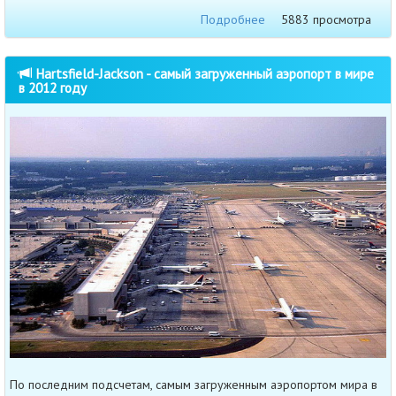
Подробнее
5883 просмотра
Hartsfield-Jackson - самый загруженный аэропорт в мире
в 2012 году
По последним подсчетам, самым загруженным аэропортом мира в