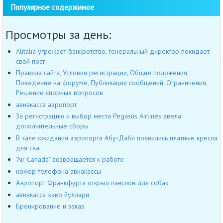
Популярное содержимое
Просмотры за день:
Alitalia угрожает банкротство, генеральный директор покидает
свой пост
Правила сайта, Условия регистрации, Общие положения,
Поведение на форуме, Публикация сообщений, Ограничения,
Решение спорных вопросов
авиакасса аэропорт
За регистрацию и выбор места Pegasus Airlines ввела
дополнительные сборы
В зале ожидания аэропорта Абу-Даби появились платные кресла
для сна
"Air Canada" возвращается к работе
номер телефона авиакассы
Аэропорт Франкфурта открыл пансион для собак
авиакасса хаво йуллари
Бронирование и заказ