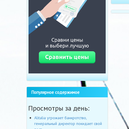
Популярное содержимое
Просмотры за день:
Alitalia угрожает банкротство,
генеральный директор покидает свой