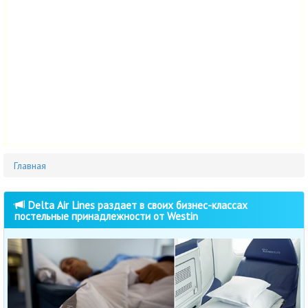
Главная
Delta Air Lines раздает в своих бизнес-классах
постельные принадлежности от Westin