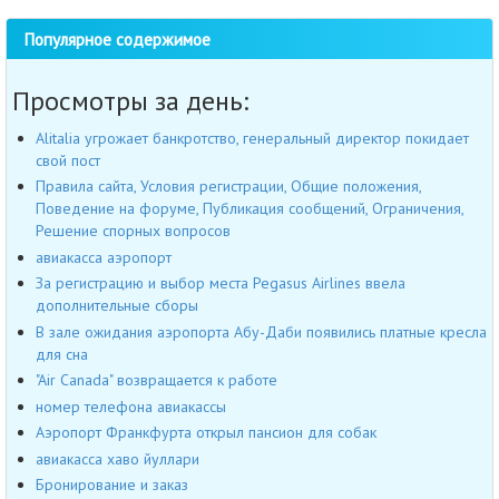
Популярное содержимое
Просмотры за день:
Alitalia угрожает банкротство, генеральный директор покидает
свой пост
Правила сайта, Условия регистрации, Общие положения,
Поведение на форуме, Публикация сообщений, Ограничения,
Решение спорных вопросов
авиакасса аэропорт
За регистрацию и выбор места Pegasus Airlines ввела
дополнительные сборы
В зале ожидания аэропорта Абу-Даби появились платные кресла
для сна
"Air Canada" возвращается к работе
номер телефона авиакассы
Аэропорт Франкфурта открыл пансион для собак
авиакасса хаво йуллари
Бронирование и заказ