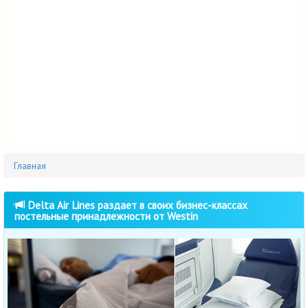
Главная
Delta Air Lines раздает в своих бизнес-классах
постельные принадлежности от Westin