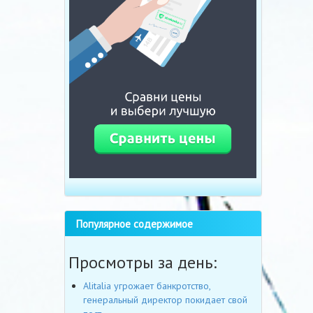
Популярное содержимое
Просмотры за день:
Alitalia угрожает банкротство,
генеральный директор покидает свой