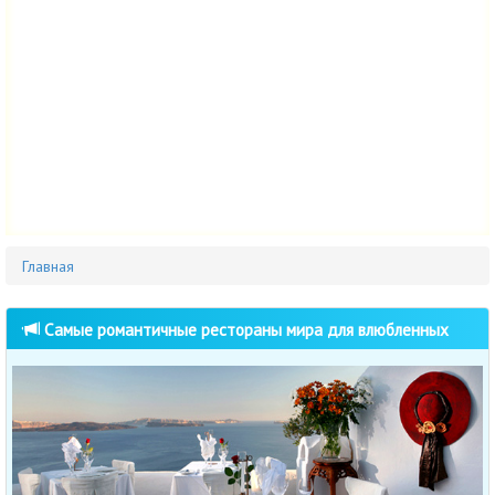
Главная
Самые романтичные рестораны мира для влюбленных