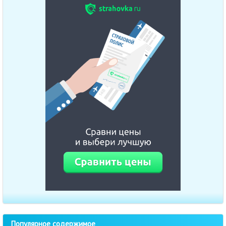
Популярное содержимое