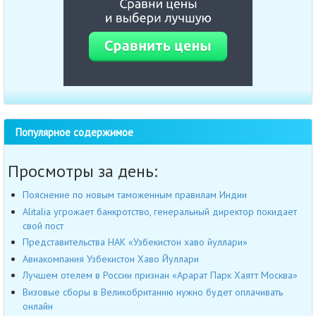
Популярное содержимое
Просмотры за день:
Пояснение по новым таможенным правилам Индии
Alitalia угрожает банкротство, генеральный директор покидает
свой пост
Представительства НАК «Узбекистон хаво йуллари»
Авиакомпания Узбекистон Хаво Йуллари
Лучшем отелем в России признан «Арарат Парк Хаятт Москва»
Визовые сборы в Великобританию нужно будет оплачивать
онлайн