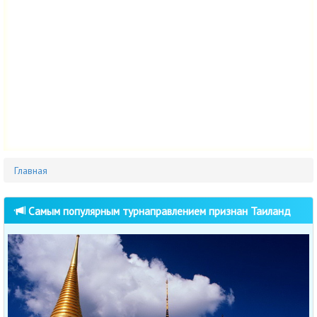
Главная
Самым популярным турнаправлением признан Таиланд