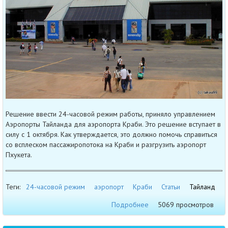
Решение ввести 24-часовой режим работы, приняло управлением
Аэропорты Тайланда для аэропорта Краби. Это решение вступает в
силу с 1 октября. Как утверждается, это должно помочь справиться
со всплеском пассажиропотока на Краби и разгрузить аэропорт
Пхукета.
Теги:
24-часовой режим
аэропорт
Краби
Статьи
Тайланд
Подробнее
5069 просмотров