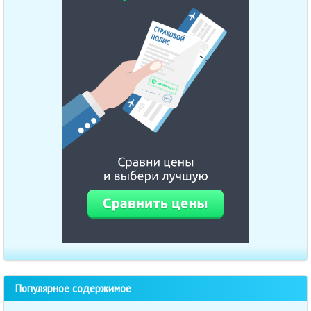
Популярное содержимое