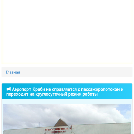
Главная
Аэропорт Краби не справляется с пассажиропотоком и
переходит на круглосуточный режим работы