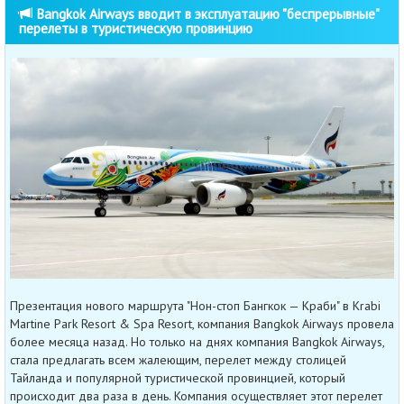
Bangkok Airways вводит в эксплуатацию "беспрерывные"
перелеты в туристическую провинцию
Презентация нового маршрута "Нон-стоп Бангкок — Краби" в Krabi
Martine Park Resort & Spa Resort, компания Bangkok Airways провела
более месяца назад. Но только на днях компания Bangkok Airways,
стала предлагать всем жалеющим, перелет между столицей
Тайланда и популярной туристической провинцией, который
происходит два раза в день. Компания осуществляет этот перелет