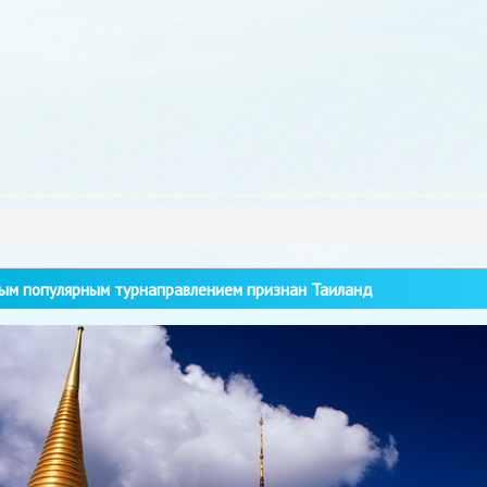
м популярным турнаправлением признан Таиланд