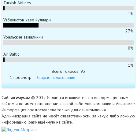
Turkish Airlines
1%
Узбекистон хаво йуллари
27%
Уральские авиалинии
0%
Air Baltic
1%
Всего голосов: 93
1 просмотр
Старые голосования
Сайт
airways.uz
© 2012 Является исключительно информационным
сайтом и не имеет отношение к какой либо Авиакомпании и Авиакассе.
Информация предоставлена только для ознакомления.
Администрация сайта не несёт ответственности, за какую либо ложную
информацию, размещённую на сайте.