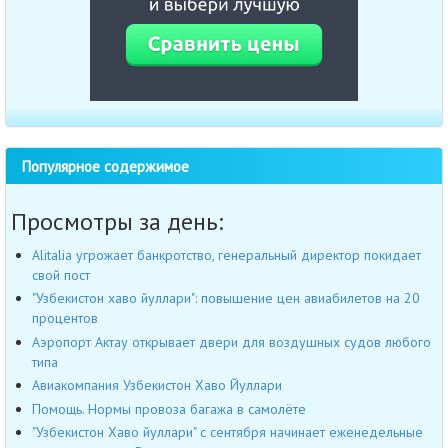
Популярное содержимое
Просмотры за день:
Alitalia угрожает банкротство, генеральный директор покидает
свой пост
"Узбекистон хаво йуллари": повышение цен авиабилетов на 20
процентов
Аэропорт Актау открывает двери для воздушных судов любого
типа
Авиакомпания Узбекистон Хаво Йуллари
Помощь. Нормы провоза багажа в самолёте
"Узбекистон Хаво йуллари" с сентября начинает еженедельные