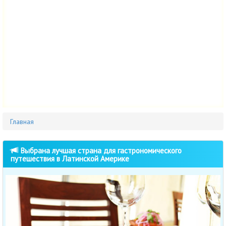
Главная
Выбрана лучшая страна для гастрономического
путешествия в Латинской Америке