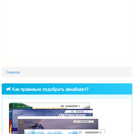
Главная
Как правильно подобрать авиабилет?