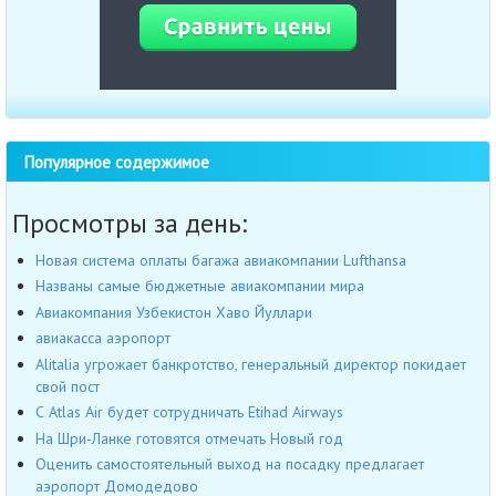
Популярное содержимое
Просмотры за день:
Новая система оплаты багажа авиакомпании Lufthansa
Названы самые бюджетные авиакомпании мира
Авиакомпания Узбекистон Хаво Йуллари
авиакасса аэропорт
Alitalia угрожает банкротство, генеральный директор покидает
свой пост
С Atlas Air будет сотрудничать Etihad Airways
На Шри-Ланке готовятся отмечать Новый год
Оценить самостоятельный выход на посадку предлагает
аэропорт Домодедово