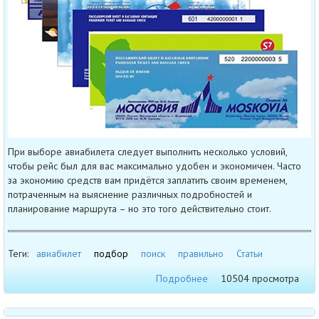
При выборе авиабилета следует выполнить несколько условий,
чтобы рейс был для вас максимально удобен и экономичен. Часто
за экономию средств вам придётся заплатить своим временем,
потраченным на выяснение различных подробностей и
планирование маршрута – но это того действительно стоит.
Теги:
авиабилет
подбор
поиск
правильно
Статьи
Подробнее
10504 просмотра