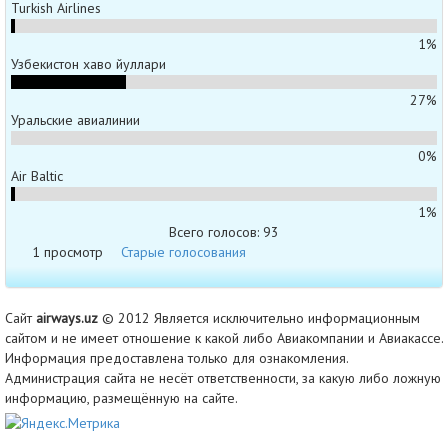
Turkish Airlines
1%
Узбекистон хаво йуллари
27%
Уральские авиалинии
0%
Air Baltic
1%
Всего голосов: 93
1 просмотр
Старые голосования
Сайт
airways.uz
© 2012 Является исключительно информационным
сайтом и не имеет отношение к какой либо Авиакомпании и Авиакассе.
Информация предоставлена только для ознакомления.
Администрация сайта не несёт ответственности, за какую либо ложную
информацию, размещённую на сайте.