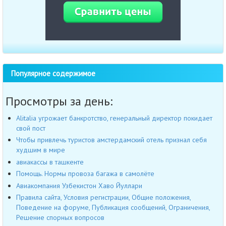
Популярное содержимое
Просмотры за день:
Alitalia угрожает банкротство, генеральный директор покидает
свой пост
Чтобы привлечь туристов амстердамский отель признал себя
худшим в мире
авиакассы в ташкенте
Помощь. Нормы провоза багажа в самолёте
Авиакомпания Узбекистон Хаво Йуллари
Правила сайта, Условия регистрации, Общие положения,
Поведение на форуме, Публикация сообщений, Ограничения,
Решение спорных вопросов