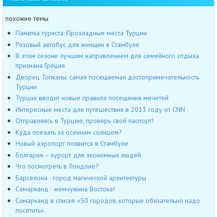
похожие темы
Памятка туриста: Прохладные места Турции
Розовый автобус для женщин в Стамбуле
В этом сезоне лучшим направлением для семейного отдыха
признана Греция
Дворец Топкапы: самая посещаемая достопримечательность
Турции
Турция вводит новые правила посещения мечетей
Интересные места для путешествия в 2013 году от CNN
Отправляясь в Турцию, проверь свой паспорт!
Куда поехать за осенним солнцем?
Новый аэропорт появится в Стамбуле
Болгария – курорт для экономных людей
Что посмотреть в Лондоне?
Барселона - город магической архитектуры
Самарканд - жемчужина Востока!
Самарканд в списке «50 городов, которые обязательно надо
посетить».