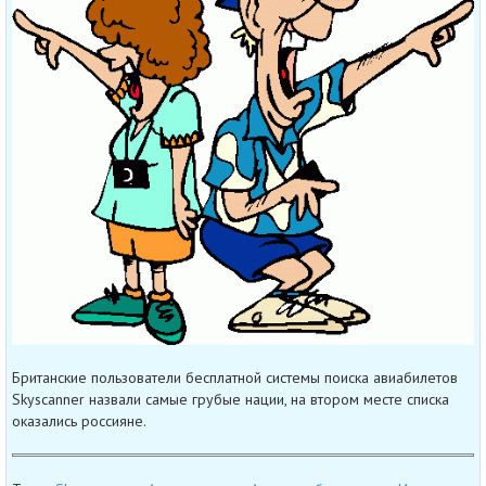
Британские пользователи бесплатной системы поиска авиабилетов
Skyscanner назвали самые грубые нации, на втором месте списка
оказались россияне.