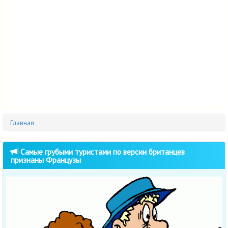
Главная
Самые грубыми туристами по версии британцев
признаны Французы