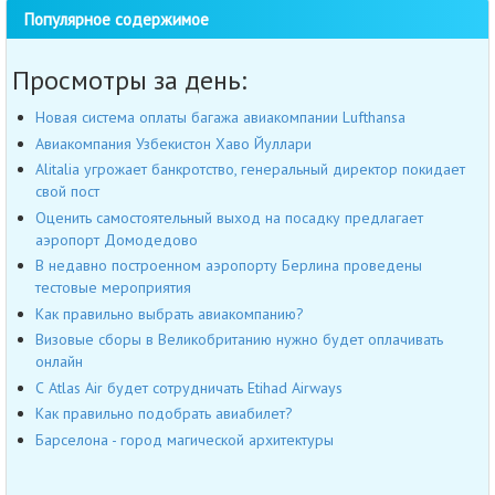
Популярное содержимое
Просмотры за день:
Новая система оплаты багажа авиакомпании Lufthansa
Авиакомпания Узбекистон Хаво Йуллари
Alitalia угрожает банкротство, генеральный директор покидает
свой пост
Оценить самостоятельный выход на посадку предлагает
аэропорт Домодедово
В недавно построенном аэропорту Берлина проведены
тестовые мероприятия
Как правильно выбрать авиакомпанию?
Визовые сборы в Великобританию нужно будет оплачивать
онлайн
С Atlas Air будет сотрудничать Etihad Airways
Как правильно подобрать авиабилет?
Барселона - город магической архитектуры