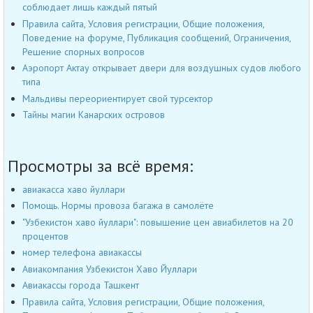
соблюдает лишь каждый пятый
Правила сайта, Условия регистрации, Общие положения,
Поведение на форуме, Публикация сообщений, Ограничения,
Решение спорных вопросов
Аэропорт Актау открывает двери для воздушных судов любого
типа
Мальдивы переориентирует свой турсектор
Тайны магии Канарских островов
Просмотры за всё время:
авиакасса хаво йуллари
Помощь. Нормы провоза багажа в самолёте
"Узбекистон хаво йуллари": повышение цен авиабилетов на 20
процентов
номер телефона авиакассы
Авиакомпания Узбекистон Хаво Йуллари
Авиакассы города Ташкент
Правила сайта, Условия регистрации, Общие положения,