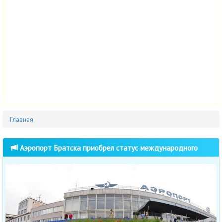
Главная
Аэропорт Братска приобрел статус международного