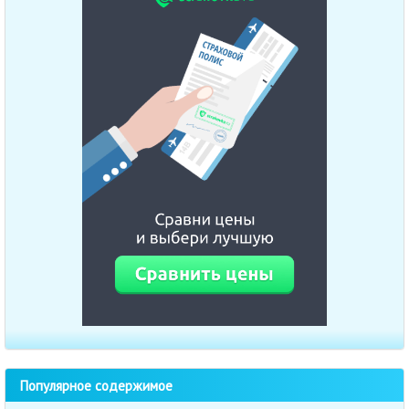
Популярное содержимое