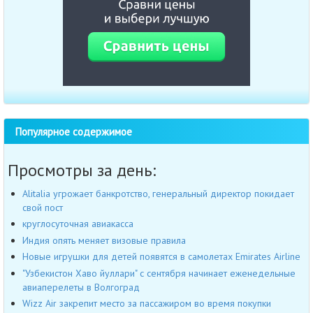
Популярное содержимое
Просмотры за день:
Alitalia угрожает банкротство, генеральный директор покидает
свой пост
круглосуточная авиакасса
Индия опять меняет визовые правила
Новые игрушки для детей появятся в самолетах Emirates Airline
"Узбекистон Хаво йуллари" с сентября начинает еженедельные
авиаперелеты в Волгоград
Wizz Air закрепит место за пассажиром во время покупки