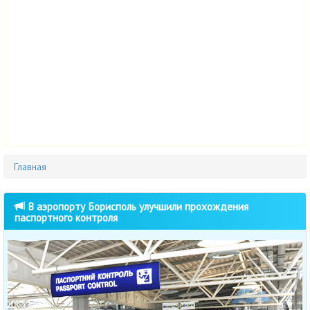
Главная
В аэропорту Борисполь улучшили прохождения
паспортного контроля