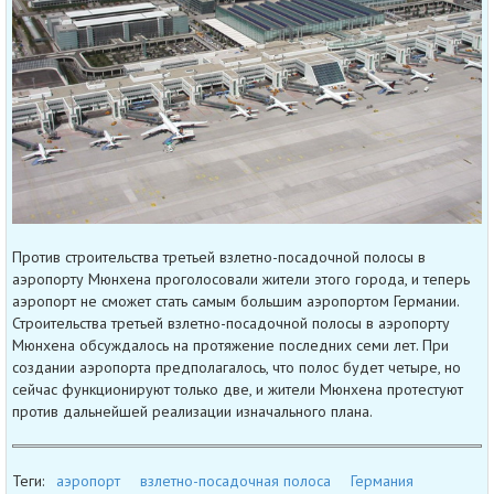
Против строительства третьей взлетно-посадочной полосы в
аэропорту Мюнхена проголосовали жители этого города, и теперь
аэропорт не сможет стать самым большим аэропортом Германии.
Строительства третьей взлетно-посадочной полосы в аэропорту
Мюнхена обсуждалось на протяжение последних семи лет. При
создании аэропорта предполагалось, что полос будет четыре, но
сейчас функционируют только две, и жители Мюнхена протестуют
против дальнейшей реализации изначального плана.
Теги:
аэропорт
взлетно-посадочная полоса
Германия