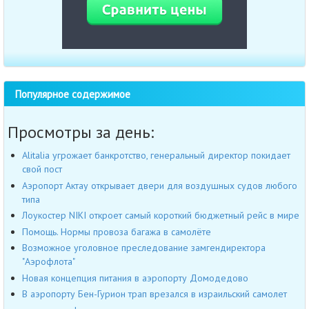
Популярное содержимое
Просмотры за день:
Alitalia угрожает банкротство, генеральный директор покидает
свой пост
Аэропорт Актау открывает двери для воздушных судов любого
типа
Лоукостер NIKI откроет самый короткий бюджетный рейс в мире
Помощь. Нормы провоза багажа в самолёте
Возможное уголовное преследование замгендиректора
"Аэрофлота"
Новая концепция питания в аэропорту Домодедово
В аэропорту Бен-Гурион трап врезался в израильский самолет