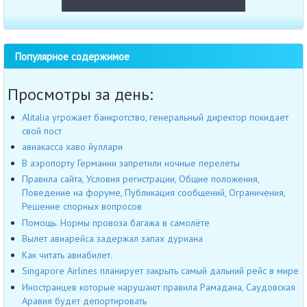
Популярное содержимое
Просмотры за день:
Alitalia угрожает банкротство, генеральный директор покидает
свой пост
авиакасса хаво йуллари
В аэропорту Германии запретили ночные перелеты
Правила сайта, Условия регистрации, Общие положения,
Поведение на форуме, Публикация сообщений, Ограничения,
Решение спорных вопросов
Помощь. Нормы провоза багажа в самолёте
Вылет авиарейса задержал запах дуриана
Как читать авиабилет.
Singapore Airlines планирует закрыть самый дальний рейс в мире
Иностранцев которые нарушают правила Рамадана, Саудовская
Аравия будет депортировать