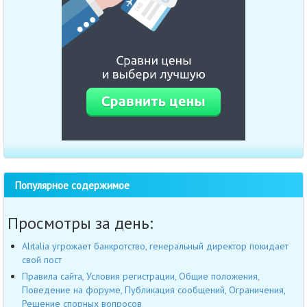
Популярное содержимое
Просмотры за день:
Alitalia угрожает банкротство, генеральный директор покидает
свой пост
Правила сайта, Условия регистрации, Общие положения,
Поведение на форуме, Публикация сообщений, Ограничения,
Решение спорных вопросов