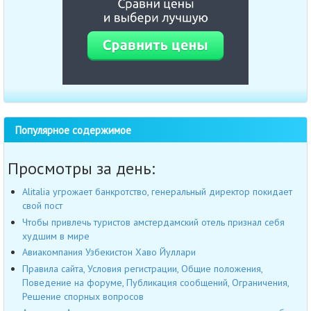
Популярное содержимое
Просмотры за день:
Alitalia угрожает банкротство, генеральный директор покидает
свой пост
Чтобы привлечь туристов амстердамский отель признал себя
худшим в мире
Авиакомпания Узбекистон Хаво Йуллари
Правила сайта, Условия регистрации, Общие положения,
Поведение на форуме, Публикация сообщений, Ограничения,
Решение спорных вопросов