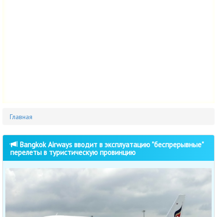
Главная
Bangkok Airways вводит в эксплуатацию "беспрерывные"
перелеты в туристическую провинцию