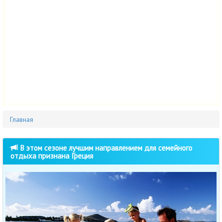
Главная
В этом сезоне лучшим направлением для семейного
отдыха признана Греция