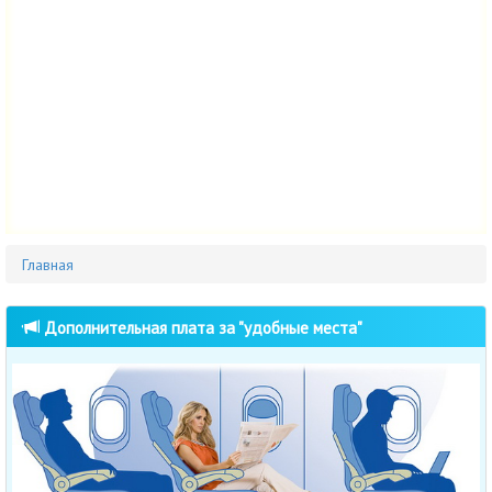
Главная
Дополнительная плата за "удобные места"