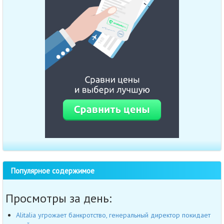
Популярное содержимое
Просмотры за день:
Alitalia угрожает банкротство, генеральный директор покидает