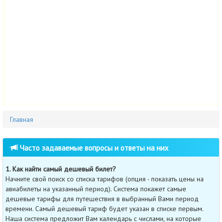
Главная
Часто задаваемые вопросы и ответы на них
1. Как найти самый дешевый билет?
Начните свой поиск cо списка тарифов (опция - показать цены на
авиабилеты на указанный период). Система покажет самые
дешевые тарифы для путешествия в выбранный Вами период
времени. Самый дешевый тариф будет указан в списке первым.
Наша система предложит Вам календарь с числами, на которые