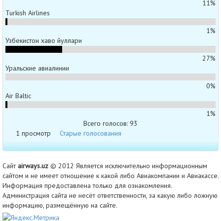
11%
Turkish Airlines
1%
Узбекистон хаво йуллари
27%
Уральские авиалинии
0%
Air Baltic
1%
Всего голосов: 93
1 просмотр
Старые голосования
Сайт
airways.uz
© 2012 Является исключительно информационным
сайтом и не имеет отношение к какой либо Авиакомпании и Авиакассе.
Информация предоставлена только для ознакомления.
Администрация сайта не несёт ответственности, за какую либо ложную
информацию, размещённую на сайте.