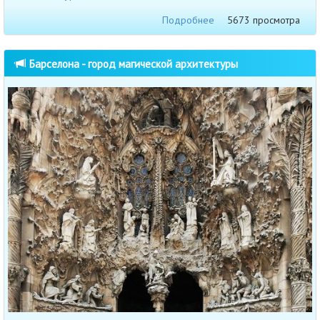
Подробнее
5673 просмотра
Барселона - город магической архитектуры