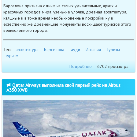
Барселона признана одним из самых удивительных, ярких и
красочных городов мира. узенькие улочки, древная архитектура,
изящные и в тоже время необыкновенные постройки ну и
естественно же древнейшие монументы восхищают туристов этого
великолепного города.
Теги:
архитектура
Барселона
Гауди
Испания
Туризм
туризм
Подробнее
6702 просмотра
Qatar Airways выполнила свой первый рейс на Airbus
A350 XWB