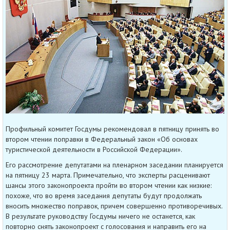
Профильный комитет Госдумы рекомендовал в пятницу принять во
втором чтении поправки в Федеральный закон «Об основах
туристической деятельности в Российской Федерации».
Его рассмотрение депутатами на пленарном заседании планируется
на пятницу 23 марта. Примечательно, что эксперты расценивают
шансы этого законопроекта пройти во втором чтении как низкие:
похоже, что во время заседания депутаты будут продолжать
вносить множество поправок, причем совершенно противоречивых.
В результате руководству Госдумы ничего не останется, как
повторно снять законопроект с голосования и направить его на