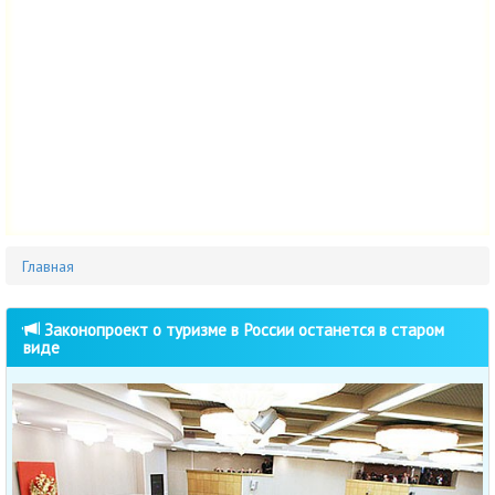
Главная
Законопроект о туризме в России останется в старом
виде