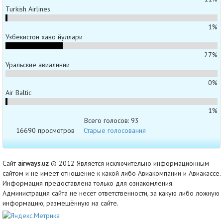
Turkish Airlines
1%
Узбекистон хаво йуллари
27%
Уральские авиалинии
0%
Air Baltic
1%
Всего голосов: 93
16690 просмотров
Старые голосования
Сайт
airways.uz
© 2012 Является исключительно информационным
сайтом и не имеет отношение к какой либо Авиакомпании и Авиакассе.
Информация предоставлена только для ознакомления.
Администрация сайта не несёт ответственности, за какую либо ложную
информацию, размещённую на сайте.