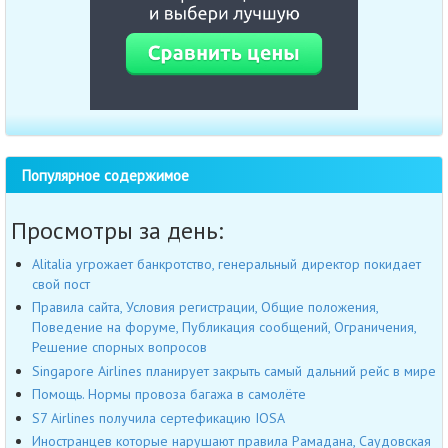
Популярное содержимое
Просмотры за день:
Alitalia угрожает банкротство, генеральный директор покидает
свой пост
Правила сайта, Условия регистрации, Общие положения,
Поведение на форуме, Публикация сообщений, Ограничения,
Решение спорных вопросов
Singapore Airlines планирует закрыть самый дальний рейс в мире
Помощь. Нормы провоза багажа в самолёте
S7 Airlines получила сертефикацию IOSA
Иностранцев которые нарушают правила Рамадана, Саудовская