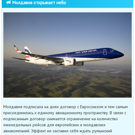
Молдавия открывает небо
Молдавия подписала на днях договор с Евросоюзом и тем самым
присоединилась к единому авиационному пространству. В связи с
подписанным договор снимается ограничение на количество
еженедельных рейсов для европейских и молдавских
авиакомпаний. Эффект не заставил себя ждать: румынский