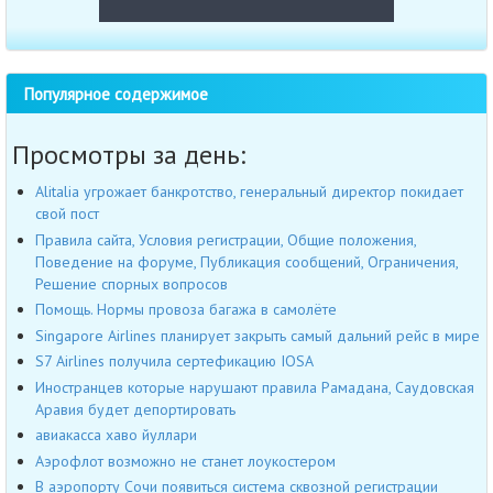
Популярное содержимое
Просмотры за день:
Alitalia угрожает банкротство, генеральный директор покидает
свой пост
Правила сайта, Условия регистрации, Общие положения,
Поведение на форуме, Публикация сообщений, Ограничения,
Решение спорных вопросов
Помощь. Нормы провоза багажа в самолёте
Singapore Airlines планирует закрыть самый дальний рейс в мире
S7 Airlines получила сертефикацию IOSA
Иностранцев которые нарушают правила Рамадана, Саудовская
Аравия будет депортировать
авиакасса хаво йуллари
Аэрофлот возможно не станет лоукостером
В аэропорту Сочи появиться система сквозной регистрации