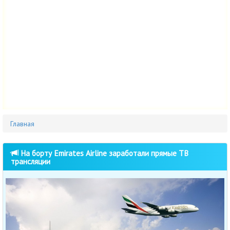
Главная
На борту Emirates Airline заработали прямые ТВ
трансляции