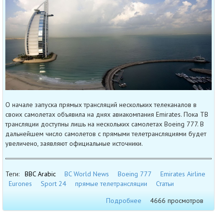
О начале запуска прямых трансляций нескольких телеканалов в
своих самолетах объявила на днях авиакомпания Emirates. Пока ТВ
трансляции доступны лишь на нескольких самолетах Boeing 777. В
дальнейшем число самолетов с прямыми телетрансляциями будет
увеличено, заявляют официальные источники.
Теги:
BBC Arabic
BC World News
Boeing 777
Emirates Airline
Eurones
Sport 24
прямые телетрансляции
Статьи
Подробнее
4666 просмотров