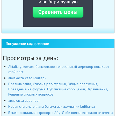
Популярное содержимое
Просмотры за день:
Alitalia угрожает банкротство, генеральный директор покидает
свой пост
авиакасса хаво йуллари
Правила сайта, Условия регистрации, Общие положения,
Поведение на форуме, Публикация сообщений, Ограничения,
Решение спорных вопросов
авиакасса аэропорт
Новая система оплаты багажа авиакомпании Lufthansa
В зале ожидания аэропорта Абу-Даби появились платные кресла