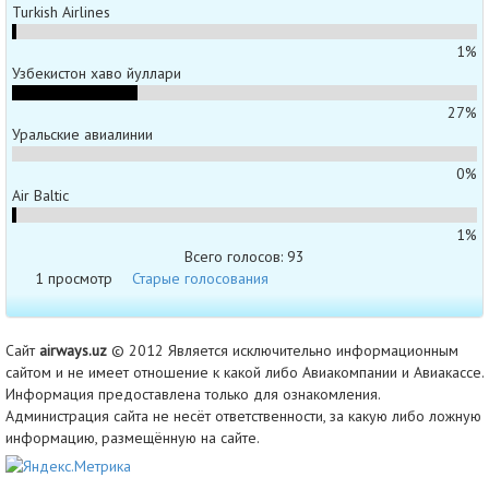
Turkish Airlines
1%
Узбекистон хаво йуллари
27%
Уральские авиалинии
0%
Air Baltic
1%
Всего голосов: 93
1 просмотр
Старые голосования
Сайт
airways.uz
© 2012 Является исключительно информационным
сайтом и не имеет отношение к какой либо Авиакомпании и Авиакассе.
Информация предоставлена только для ознакомления.
Администрация сайта не несёт ответственности, за какую либо ложную
информацию, размещённую на сайте.