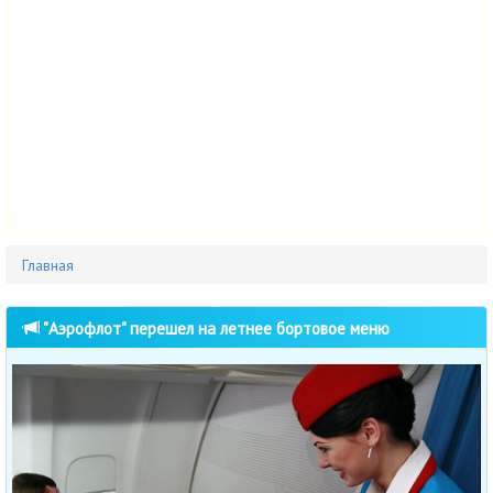
Главная
"Аэрофлот" перешел на летнее бортовое меню