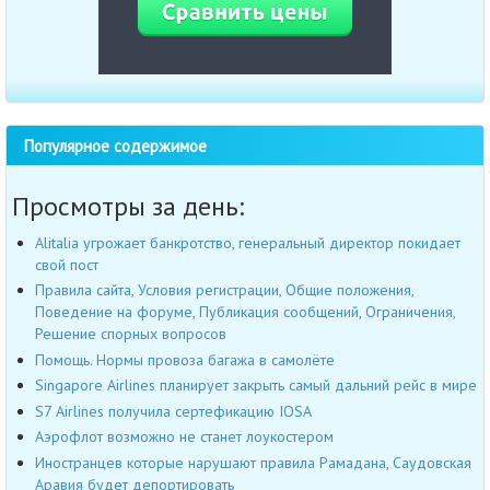
Популярное содержимое
Просмотры за день:
Alitalia угрожает банкротство, генеральный директор покидает
свой пост
Правила сайта, Условия регистрации, Общие положения,
Поведение на форуме, Публикация сообщений, Ограничения,
Решение спорных вопросов
Помощь. Нормы провоза багажа в самолёте
Singapore Airlines планирует закрыть самый дальний рейс в мире
S7 Airlines получила сертефикацию IOSA
Аэрофлот возможно не станет лоукостером
Иностранцев которые нарушают правила Рамадана, Саудовская
Аравия будет депортировать