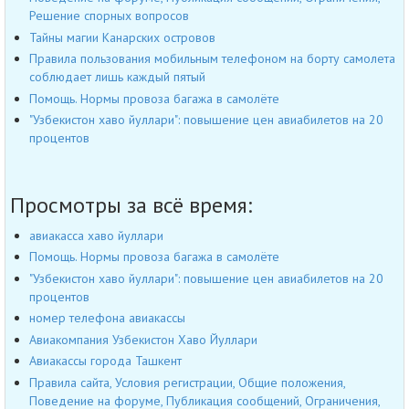
Решение спорных вопросов
Тайны магии Канарских островов
Правила пользования мобильным телефоном на борту самолета
соблюдает лишь каждый пятый
Помощь. Нормы провоза багажа в самолёте
"Узбекистон хаво йуллари": повышение цен авиабилетов на 20
процентов
Просмотры за всё время:
авиакасса хаво йуллари
Помощь. Нормы провоза багажа в самолёте
"Узбекистон хаво йуллари": повышение цен авиабилетов на 20
процентов
номер телефона авиакассы
Авиакомпания Узбекистон Хаво Йуллари
Авиакассы города Ташкент
Правила сайта, Условия регистрации, Общие положения,
Поведение на форуме, Публикация сообщений, Ограничения,