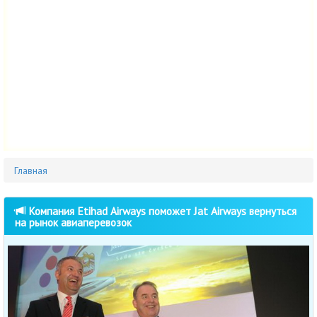
Главная
Компания Etihad Airways поможет Jat Airways вернуться
на рынок авиаперевозок