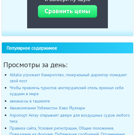
Популярное содержимое
Просмотры за день:
Alitalia угрожает банкротство, генеральный директор покидает
свой пост
Чтобы привлечь туристов амстердамский отель признал себя
худшим в мире
авиакассы в ташкенте
Авиакомпания Узбекистон Хаво Йуллари
Аэропорт Актау открывает двери для воздушных судов любого
типа
Правила сайта, Условия регистрации, Общие положения,
Поведение на форуме, Публикация сообщений, Ограничения,