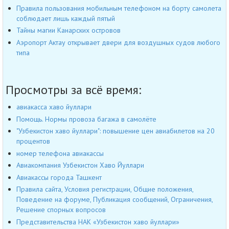
Правила пользования мобильным телефоном на борту самолета
соблюдает лишь каждый пятый
Тайны магии Канарских островов
Аэропорт Актау открывает двери для воздушных судов любого
типа
Просмотры за всё время:
авиакасса хаво йуллари
Помощь. Нормы провоза багажа в самолёте
"Узбекистон хаво йуллари": повышение цен авиабилетов на 20
процентов
номер телефона авиакассы
Авиакомпания Узбекистон Хаво Йуллари
Авиакассы города Ташкент
Правила сайта, Условия регистрации, Общие положения,
Поведение на форуме, Публикация сообщений, Ограничения,
Решение спорных вопросов
Представительства НАК «Узбекистон хаво йуллари»