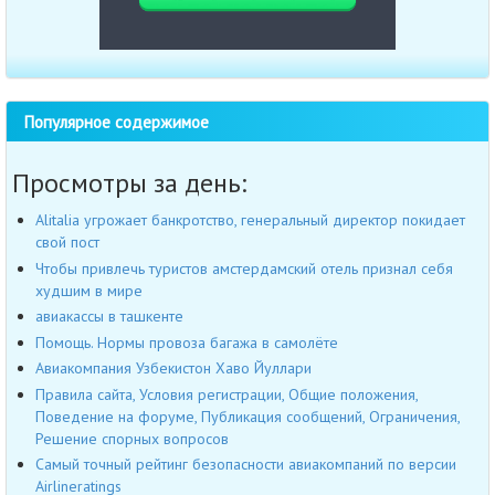
Популярное содержимое
Просмотры за день:
Alitalia угрожает банкротство, генеральный директор покидает
свой пост
Чтобы привлечь туристов амстердамский отель признал себя
худшим в мире
авиакассы в ташкенте
Помощь. Нормы провоза багажа в самолёте
Авиакомпания Узбекистон Хаво Йуллари
Правила сайта, Условия регистрации, Общие положения,
Поведение на форуме, Публикация сообщений, Ограничения,
Решение спорных вопросов
Самый точный рейтинг безопасности авиакомпаний по версии
Airlineratings