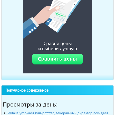
Популярное содержимое
Просмотры за день:
Alitalia угрожает банкротство, генеральный директор покидает