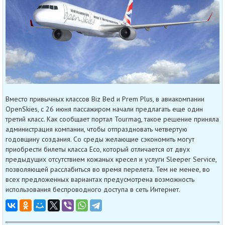
Вместо привычных классов Biz Bed и Prem Plus, в авиакомпании
OpenSkies, с 26 июня пассажиром начали предлагать еще один
третий класс. Как сообщает портал Tourmag, такое решение приняла
администрация компании, чтобы отпраздновать четвертую
годовщину создания. Со среды желающие сэкономить могут
приобрести билеты класса Eco, который отличается от двух
предыдущих отсутствием кожаных кресел и услуги Sleeper Service,
позволяющей расслабиться во время перелета. Тем не менее, во
всех предложенных вариантах предусмотрена возможность
использования беспроводного доступа в сеть Интернет.