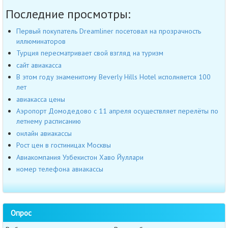
Последние просмотры:
Первый покупатель Dreamliner посетовал на прозрачность
иллюминаторов
Турция пересматривает свой взгляд на туризм
сайт авиакасса
В этом году знаменитому Beverly Hills Hotel исполняется 100
лет
авиакасса цены
Аэропорт Домодедово с 11 апреля осуществляет перелёты по
летнему расписанию
онлайн авиакассы
Рост цен в гостиницах Москвы
Авиакомпания Узбекистон Хаво Йуллари
номер телефона авиакассы
Опрос