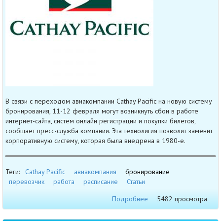
В связи с переходом авиакомпании Cathay Pacific на новую систему
бронирования, 11-12 февраля могут возникнуть сбои в работе
интернет-сайта, систем онлайн регистрации и покупки билетов,
сообщает пресс-служба компании. Эта технолигия позволит заменит
корпоративную систему, которая была внедрена в 1980-е.
Теги:
Cathay Pacific
авиакомпания
бронирование
перевозчик
работа
расписание
Статьи
Подробнее
5482 просмотра