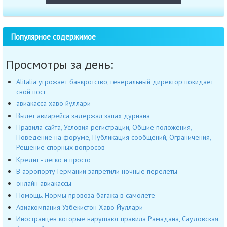
Популярное содержимое
Просмотры за день:
Alitalia угрожает банкротство, генеральный директор покидает
свой пост
авиакасса хаво йуллари
Вылет авиарейса задержал запах дуриана
Правила сайта, Условия регистрации, Общие положения,
Поведение на форуме, Публикация сообщений, Ограничения,
Решение спорных вопросов
Кредит - легко и просто
В аэропорту Германии запретили ночные перелеты
онлайн авиакассы
Помощь. Нормы провоза багажа в самолёте
Авиакомпания Узбекистон Хаво Йуллари
Иностранцев которые нарушают правила Рамадана, Саудовская