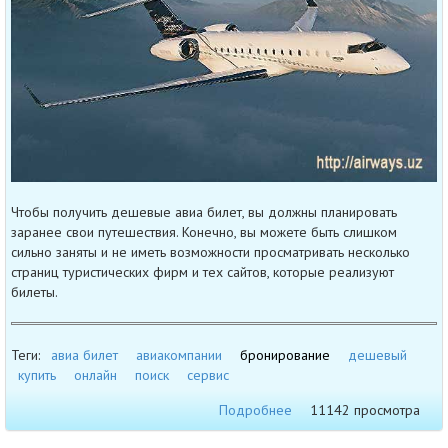
Чтобы получить дешевые авиа билет, вы должны планировать
заранее свои путешествия. Конечно, вы можете быть слишком
сильно заняты и не иметь возможности просматривать несколько
страниц туристических фирм и тех сайтов, которые реализуют
билеты.
Теги:
авиа билет
авиакомпании
бронирование
дешевый
купить
онлайн
поиск
сервис
Подробнее
11142 просмотра