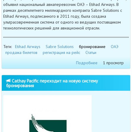
объявил национальный авиаперевозчик ОАЭ – Etihad Airways. В
рамках десятилетнего миллиардного контракта Sabre Solutions с
Etihad Airways, подписанного в 2011 году, была создана
ультрасовременная система от одного из ведущих поставщиком
технологических решений для авиационной отрасли.
Теги:
Etihad Airways
Sabre Solutions
бронирование
ОАЭ
продажа билетов
регистрация на рейс
Статьи
Подробнее
1 просмотр
Cathay Pacific переходит на новую систему
бронирования