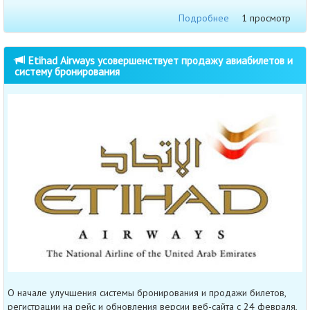
Подробнее
1 просмотр
Etihad Airways усовершенствует продажу авиабилетов и
систему бронирования
О начале улучшения системы бронирования и продажи билетов,
регистрации на рейс и обновления версии веб-сайта с 24 февраля,