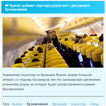
Ryanair добавит еще пару рядов мест для раннего
бронирования
Знаменитый лоукостер из Ирландии Ryanair, вызвал большой
интерес со стороны пассажиров тем что запланировал увеличение
количества рядов, на которые будет распространяется раннее
бронирование.
Теги:
Ryanair
бронирование
Ирландия
лоукостер
Статьи