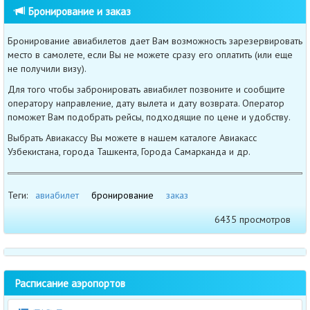
Бронирование и заказ
Бронирование авиабилетов дает Вам возможность зарезервировать
место в самолете, если Вы не можете сразу его оплатить (или еще
не получили визу).
Для того чтобы забронировать авиабилет позвоните и сообщите
оператору направление, дату вылета и дату возврата. Оператор
поможет Вам подобрать рейсы, подходящие по цене и удобству.
Выбрать Авиакассу Вы можете в нашем каталоге Авиакасс
Узбекистана, города Ташкента, Города Самарканда и др.
Теги:
авиабилет
бронирование
заказ
6435 просмотров
Расписание аэропортов