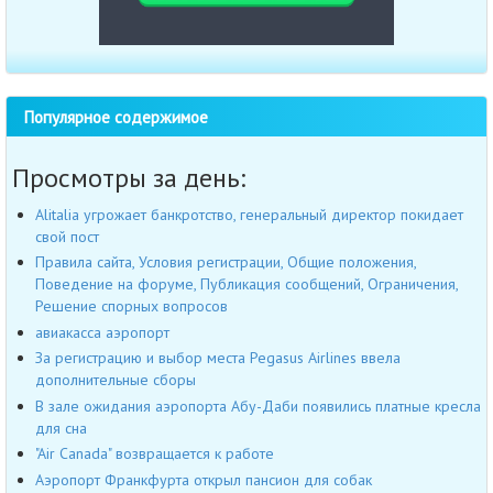
Популярное содержимое
Просмотры за день:
Alitalia угрожает банкротство, генеральный директор покидает
свой пост
Правила сайта, Условия регистрации, Общие положения,
Поведение на форуме, Публикация сообщений, Ограничения,
Решение спорных вопросов
авиакасса аэропорт
За регистрацию и выбор места Pegasus Airlines ввела
дополнительные сборы
В зале ожидания аэропорта Абу-Даби появились платные кресла
для сна
"Air Canada" возвращается к работе
Аэропорт Франкфурта открыл пансион для собак