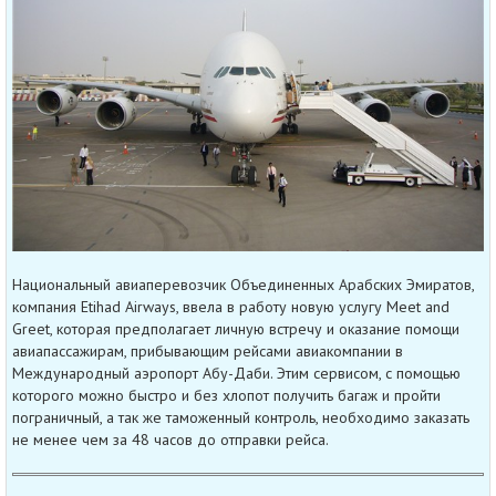
Национальный авиаперевозчик Объединенных Арабских Эмиратов,
компания Etihad Airways, ввела в работу новую услугу Meet and
Greet, которая предполагает личную встречу и оказание помощи
авиапассажирам, прибывающим рейсами авиакомпании в
Международный аэропорт Абу-Даби. Этим сервисом, с помощью
которого можно быстро и без хлопот получить багаж и пройти
пограничный, а так же таможенный контроль, необходимо заказать
не менее чем за 48 часов до отправки рейса.