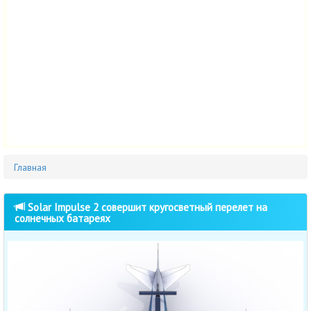
Главная
Solar Impulse 2 совершит кругосветный перелет на
солнечных батареях