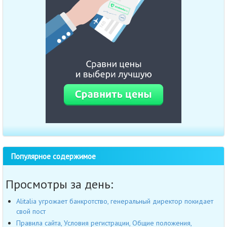
Популярное содержимое
Просмотры за день:
Alitalia угрожает банкротство, генеральный директор покидает
свой пост
Правила сайта, Условия регистрации, Общие положения,