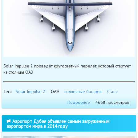
Solar Impulse 2 проведет кругосветный перелет, который стартует
из столицы ОАЭ
Теги:
Solar Impulse 2
ОАЭ
солнечные батареи
Статьи
Подробнее
4668 просмотров
Аэропорт Дубая объявлен самым загруженным
аэропортом мира в 2014 году