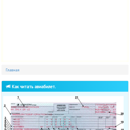
Главная
Как читать авиабилет.