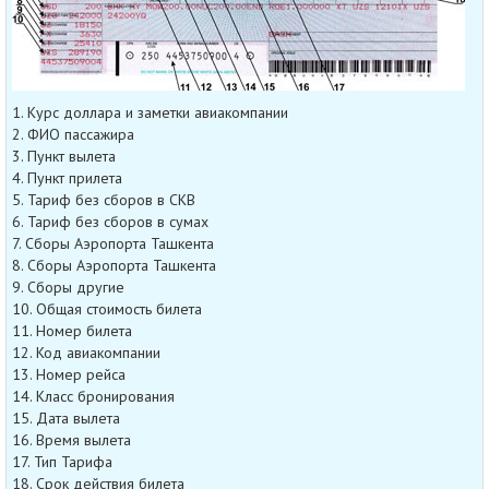
1. Курс доллара и заметки авиакомпании
2. ФИО пассажира
3. Пункт вылета
4. Пункт прилета
5. Тариф без сборов в СКВ
6. Тариф без сборов в сумах
7. Сборы Аэропорта Ташкента
8. Сборы Аэропорта Ташкента
9. Сборы другие
10. Общая стоимость билета
11. Номер билета
12. Код авиакомпании
13. Номер рейса
14. Класс бронирования
15. Дата вылета
16. Время вылета
17. Тип Тарифа
18. Срок действия билета