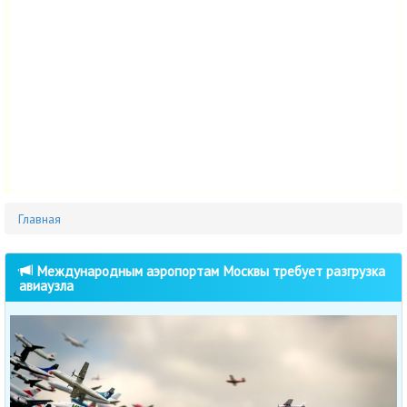
Главная
Международным аэропортам Москвы требует разгрузка
авиаузла