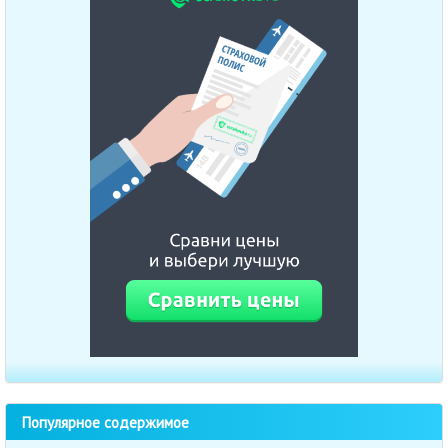
Популярное содержимое