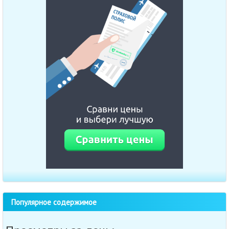
Популярное содержимое