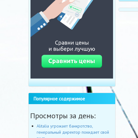
Популярное содержимое
Просмотры за день:
Alitalia угрожает банкротство,
генеральный директор покидает свой