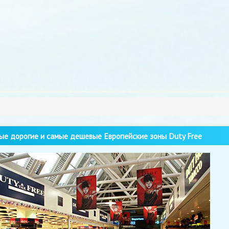
е дорогие и самые дешевые Европейские зоны Duty Free