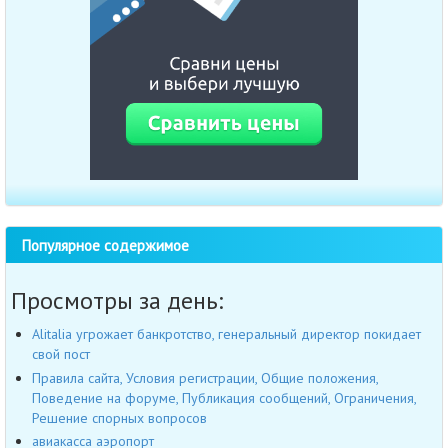
Популярное содержимое
Просмотры за день:
Alitalia угрожает банкротство, генеральный директор покидает
свой пост
Правила сайта, Условия регистрации, Общие положения,
Поведение на форуме, Публикация сообщений, Ограничения,
Решение спорных вопросов
авиакасса аэропорт