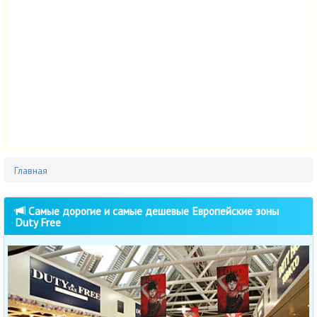
Главная
Cамые дорогие и самые дешевые Европейские зоны
Duty Free