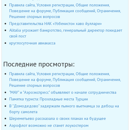
Правила сайта, Условия регистрации, Общие положения,
Поведение на форуме, Публикация сообщений, Ограничения,
Решение спорных вопросов
Представительства НАК «Узбекистон хаво йуллари»
Alitalia угрожает банкротство, генеральный директор покидает
свой пост
круглосуточная авиакасса
Последние просмотры:
Правила сайта, Условия регистрации, Общие положения,
Поведение на форуме, Публикация сообщений, Ограничения,
Решение спорных вопросов
"МАУ" и "Аэроэкспресс" объявляют о начале сотрудничества
Памятка туриста: Прохладные места Турции
В "Домодедово" задержали пьяного вьетнамца за дебош на
борту самолета
Шереметьево рассказала о своих планах на будущее
Аэрофлот возможно не станет лоукостером