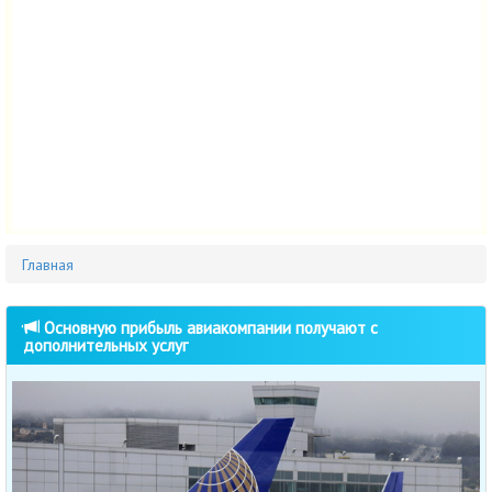
Главная
Основную прибыль авиакомпании получают с
дополнительных услуг