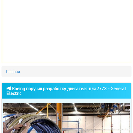
Главная
Boeing поручил разработку двигателя для 777X - General
Electric