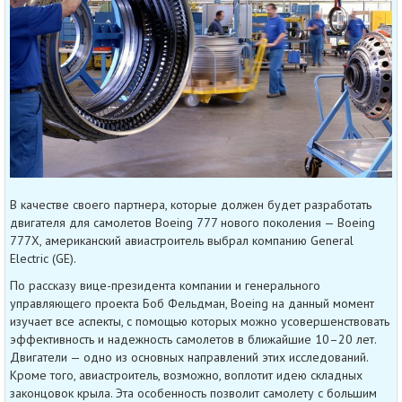
В качестве своего партнера, которые должен будет разработать
двигателя для самолетов Boeing 777 нового поколения — Boeing
777X, американский авиастроитель выбрал компанию General
Electric (GE).
По рассказу вице-президента компании и генерального
управляющего проекта Боб Фельдман, Boeing на данный момент
изучает все аспекты, с помощью которых можно усовершенствовать
эффективность и надежность самолетов в ближайшие 10–20 лет.
Двигатели — одно из основных направлений этих исследований.
Кроме того, авиастроитель, возможно, воплотит идею складных
законцовок крыла. Эта особенность позволит самолету с большим